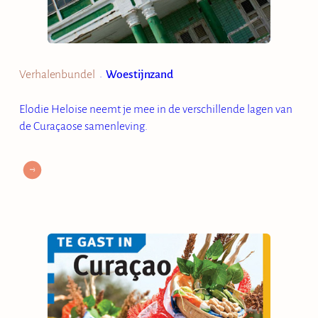
Verhalenbundel
Woestijnzand
•
Elodie Heloise neemt je mee in de verschillende lagen van
de Curaçaose samenleving.