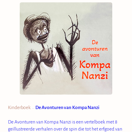
Kinderboek
De Avonturen van Kompa Nanzi
•
De Avonturen van Kompa Nanzi is een vertelboek met 8
geïllustreerde verhalen over de spin die tot het erfgoed van