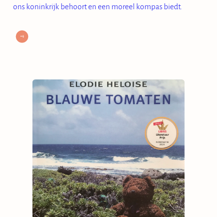
ons koninkrijk behoort en een moreel kompas biedt.