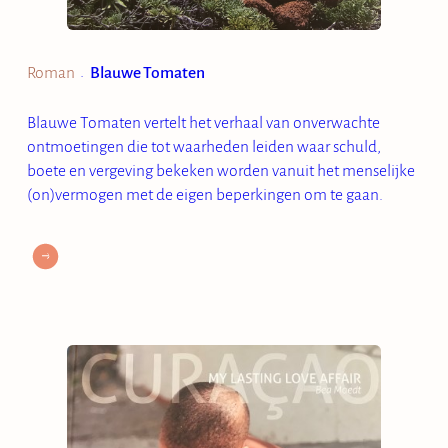
Roman
Blauwe Tomaten
•
Blauwe Tomaten vertelt het verhaal van onverwachte
ontmoetingen die tot waarheden leiden waar schuld,
boete en vergeving bekeken worden vanuit het menselijke
(on)vermogen met de eigen beperkingen om te gaan.