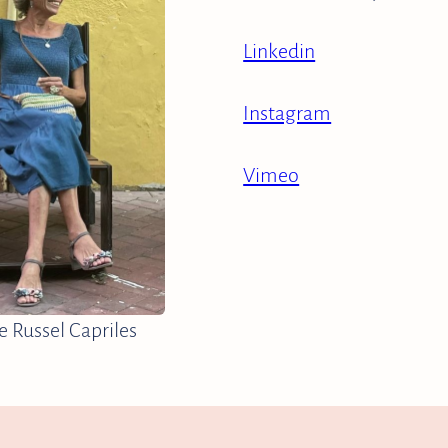
Linkedin
Instagram
Vimeo
e Russel Capriles