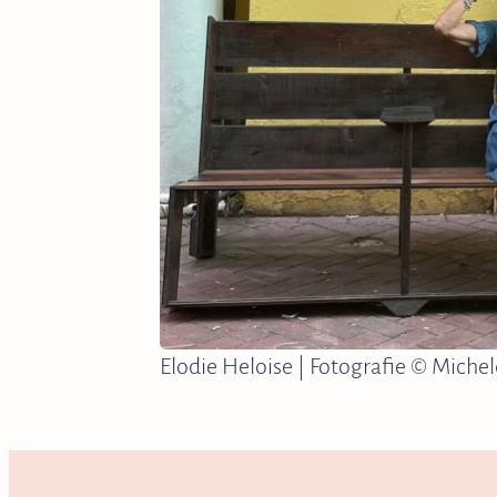
Elodie Heloise | Fotografie © Michel