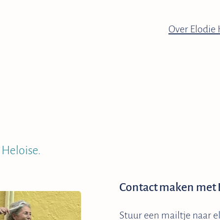
Over Elodie 
 Heloise.
Contact maken met 
Stuur een mailtje naar