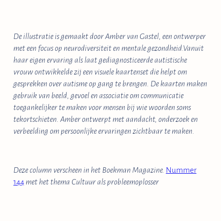
De illustratie is gemaakt door Amber van Gastel, een ontwerper
met een focus op neurodiversiteit en mentale gezondheid.Vanuit
haar eigen ervaring als laat gediagnosticeerde autistische
vrouw ontwikkelde zij een visuele kaartenset die helpt om
gesprekken over autisme op gang te brengen. De kaarten maken
gebruik van beeld, gevoel en associatie om communicatie
toegankelijker te maken voor mensen bij wie woorden soms
tekortschieten. Amber ontwerpt met aandacht, onderzoek en
verbeelding om persoonlijke ervaringen zichtbaar te maken.
Deze column verscheen in het Boekman Magazine.
Nummer
144
met het thema Cultuur als probleemoplosser