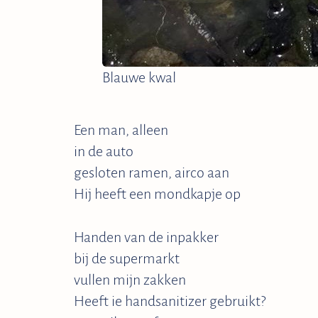
Blauwe kwal
Een man, alleen
in de auto
gesloten ramen, airco aan
Hij heeft een mondkapje op
Handen van de inpakker
bij de supermarkt
vullen mijn zakken
Heeft ie handsanitizer gebruikt?