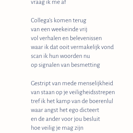
vraag ik me af
Collega’s komen terug
van een weekeinde vrij
vol verhalen en belevenissen
waar ik dat ooit vermakelijk vond
scan ik hun woorden nu
op signalen van besmetting
Gestript van mede menselijkheid
van staan op je veiligheidsstrepen
tref ik het kamp van de boerenlul
waar angst het ego dicteert
en de ander voor jou besluit
hoe veilig je mag zijn